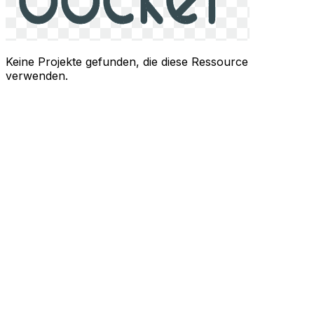
Keine Projekte gefunden, die diese Ressource
verwenden.
Um
Kontakt
Datenschutzrichtlinie