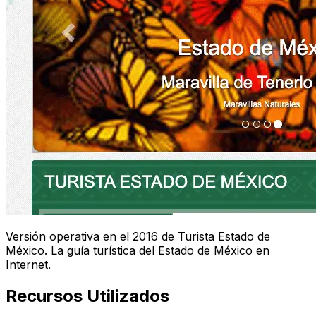
Versión operativa en el 2016 de Turista Estado de
México. La guía turística del Estado de México en
Internet.
Recursos Utilizados