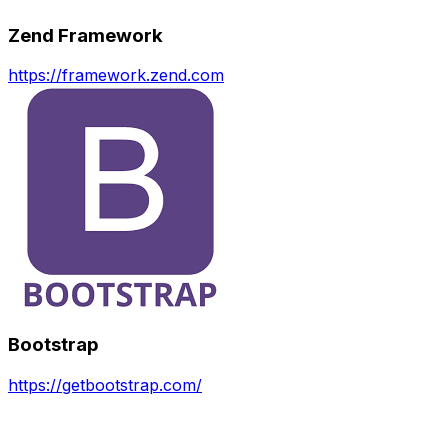
Zend Framework
https://framework.zend.com
Bootstrap
https://getbootstrap.com/