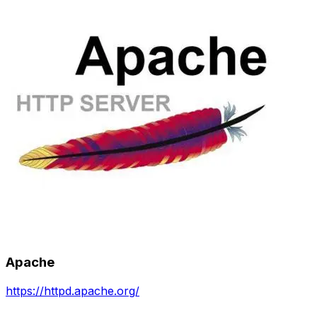
Apache
https://httpd.apache.org/