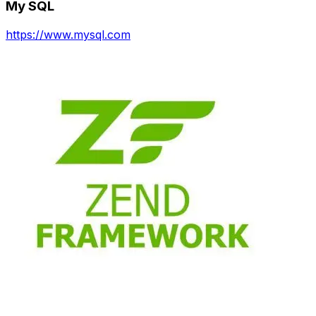
My SQL
https://www.mysql.com