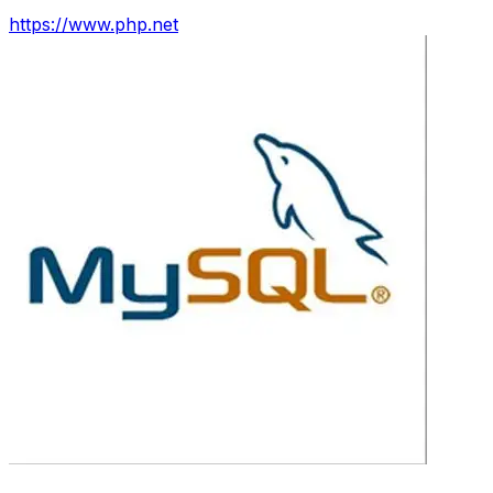
https://www.php.net