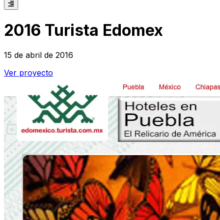
2016 Turista Edomex
15 de abril de 2016
Ver proyecto