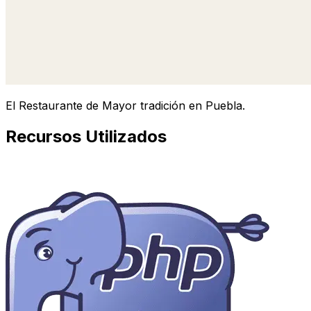
El Restaurante de Mayor tradición en Puebla.
Recursos Utilizados