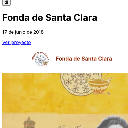
Fonda de Santa Clara
17 de junio de 2018
Ver proyecto