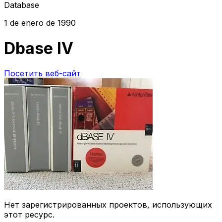
Database
1 de enero de 1990
Dbase IV
Посетить веб-сайт
Нет зарегистрированных проектов, использующих
этот ресурс.