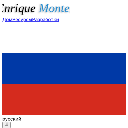
Дом
Ресурсы
Разработки
русский