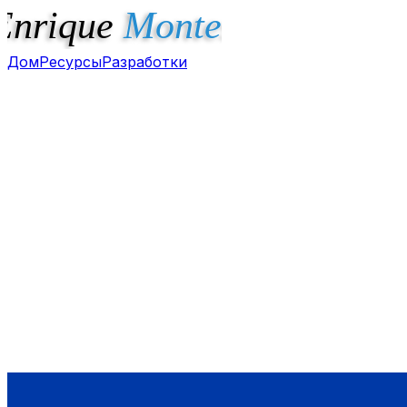
Дом
Ресурсы
Разработки