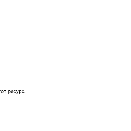
от ресурс.