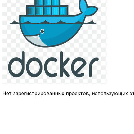
Нет зарегистрированных проектов, использующих эт