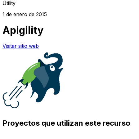
Utility
1 de enero de 2015
Apigility
Visitar sitio web
Proyectos que utilizan este recurso