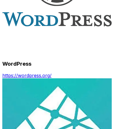
WordPress
https://wordpress.org/