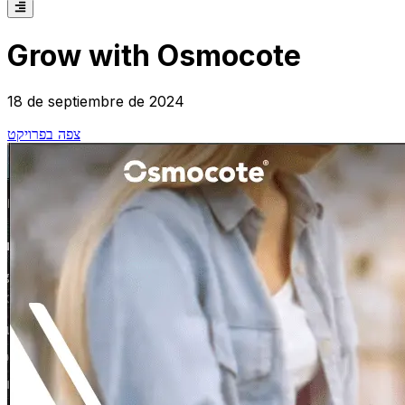
Grow with Osmocote
18 de septiembre de 2024
צפה בפרויקט