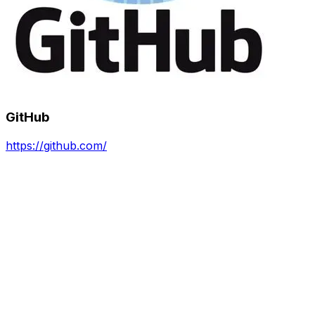
GitHub
https://github.com/
על אודות
איש קשר