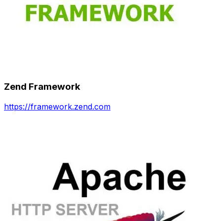
Zend Framework
https://framework.zend.com