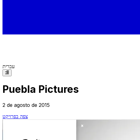
עברית
Puebla Pictures
2 de agosto de 2015
צפה בפרויקט