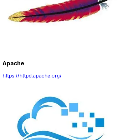
Apache
https://httpd.apache.org/