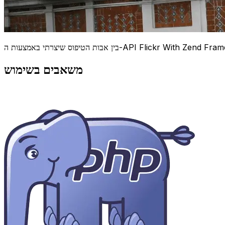
משאבים בשימוש