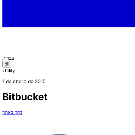
עברית
Utility
1 de enero de 2015
Bitbucket
בקר באתר