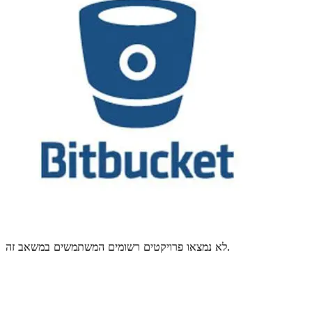
לא נמצאו פרויקטים רשומים המשתמשים במשאב זה.