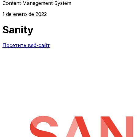
Content Management System
1 de enero de 2022
Sanity
Посетить веб-сайт