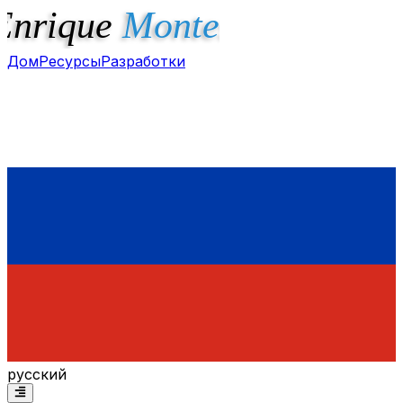
Дом
Ресурсы
Разработки
русский