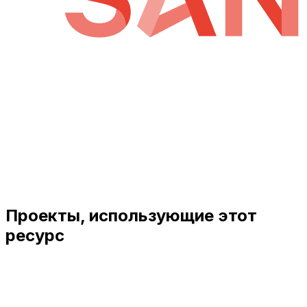
Проекты, использующие этот
ресурс
View Details