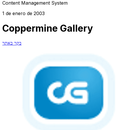
Content Management System
1 de enero de 2003
Coppermine Gallery
בקר באתר