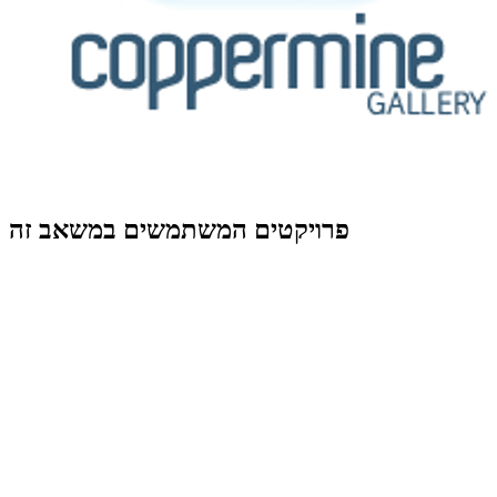
פרויקטים המשתמשים במשאב זה
View Details
Related Resources