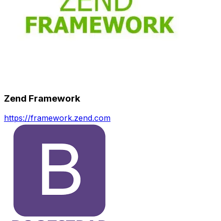
Zend Framework
https://framework.zend.com