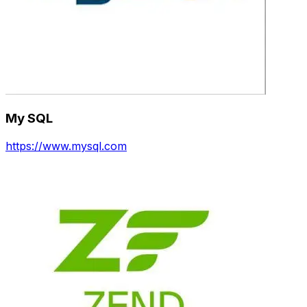
My SQL
https://www.mysql.com