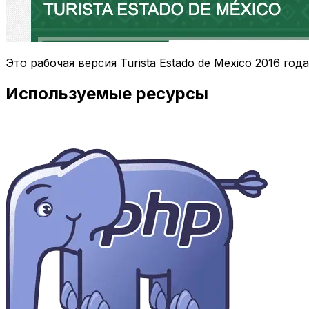
Это рабочая версия Turista Estado de Mexico 2016 г
Используемые ресурсы