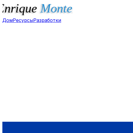
Дом
Ресурсы
Разработки