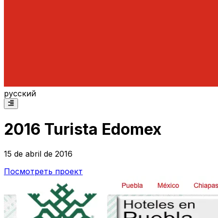
русский
2016 Turista Edomex
15 de abril de 2016
Посмотреть проект