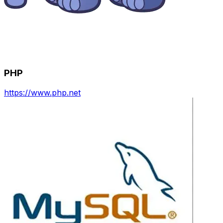
PHP
https://www.php.net