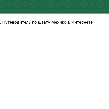
ода. Путеводитель по штату Мехико в Интернете