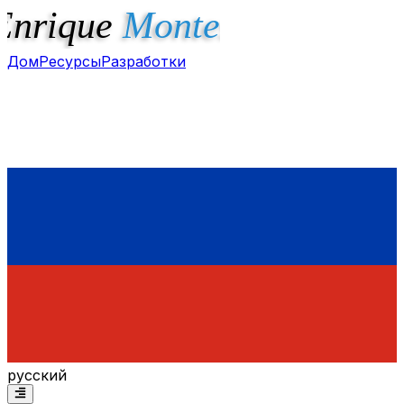
Дом
Ресурсы
Разработки
русский