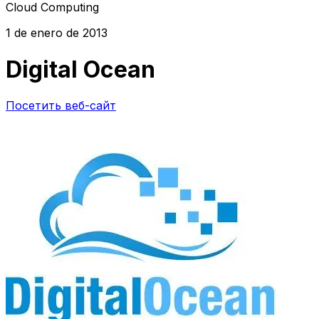
Cloud Computing
1 de enero de 2013
Digital Ocean
Посетить веб-сайт