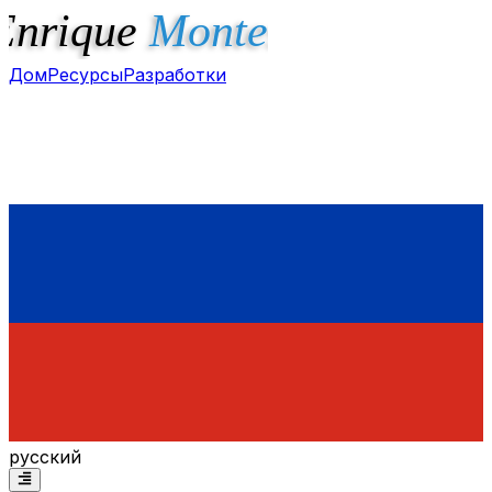
Дом
Ресурсы
Разработки
русский