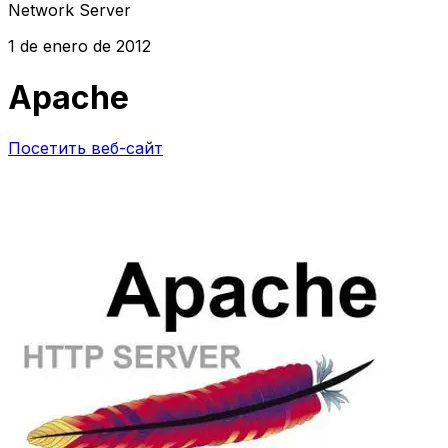
Network Server
1 de enero de 2012
Apache
Посетить веб-сайт